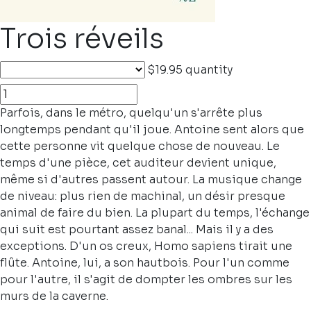
Trois réveils
$19.95
quantity
Parfois, dans le métro, quelqu'un s'arrête plus
longtemps pendant qu'il joue. Antoine sent alors que
cette personne vit quelque chose de nouveau. Le
temps d'une pièce, cet auditeur devient unique,
même si d'autres passent autour. La musique change
de niveau: plus rien de machinal, un désir presque
animal de faire du bien. La plupart du temps, l'échange
qui suit est pourtant assez banal... Mais il y a des
exceptions. D'un os creux, Homo sapiens tirait une
flûte. Antoine, lui, a son hautbois. Pour l'un comme
pour l'autre, il s'agit de dompter les ombres sur les
murs de la caverne.