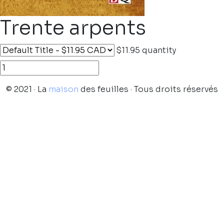
Trente arpents
$11.95
quantity
© 2021 · La
maison
des feuilles · Tous droits réservés