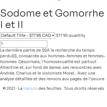
Sodome et Gomorrhe
I et II
$17.95
quantity
La dernière partie de $$A la recherche du temps
perdu$$, consacrée aux hommes-femmes et femmes-
hommes. Désormais, l'homosexualité est partout :
Albertine et, sur fond de danse, ses rencontres avec
Andrée, Charlus et le violoniste Morel... Avec une
analyse détaillée et des renvois aux pages de l'oeuvre.
© 2021 · La
maison
des feuilles · Tous droits réservés