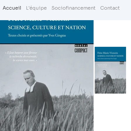
Accueil
L'équipe
Sociofinancement
Contact