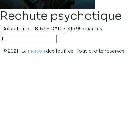
Rechute psychotique
$16.95
quantity
© 2021 · La
maison
des feuilles · Tous droits réservés