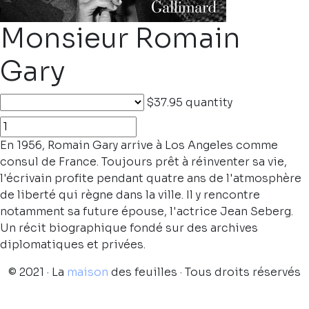
Monsieur Romain
Gary
$37.95
quantity
En 1956, Romain Gary arrive à Los Angeles comme
consul de France. Toujours prêt à réinventer sa vie,
l'écrivain profite pendant quatre ans de l'atmosphère
de liberté qui règne dans la ville. Il y rencontre
notamment sa future épouse, l'actrice Jean Seberg.
Un récit biographique fondé sur des archives
diplomatiques et privées.
© 2021 · La
maison
des feuilles · Tous droits réservés