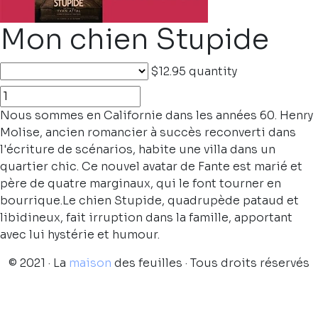
Mon chien Stupide
$12.95
quantity
Nous sommes en Californie dans les années 60. Henry
Molise, ancien romancier à succès reconverti dans
l'écriture de scénarios, habite une villa dans un
quartier chic. Ce nouvel avatar de Fante est marié et
père de quatre marginaux, qui le font tourner en
bourrique.Le chien Stupide, quadrupède pataud et
libidineux, fait irruption dans la famille, apportant
avec lui hystérie et humour.
© 2021 · La
maison
des feuilles · Tous droits réservés