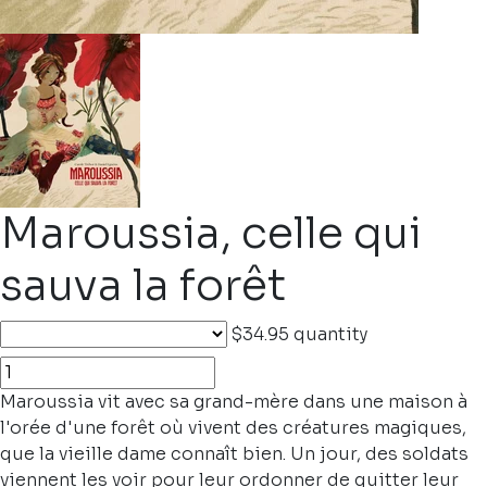
Maroussia, celle qui
sauva la forêt
$34.95
quantity
Maroussia vit avec sa grand-mère dans une maison à
l'orée d'une forêt où vivent des créatures magiques,
que la vieille dame connaît bien. Un jour, des soldats
viennent les voir pour leur ordonner de quitter leur