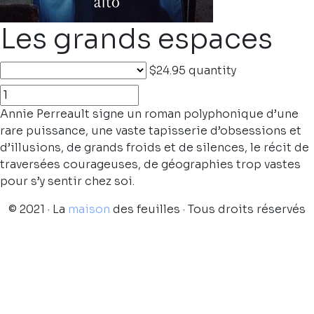
Les grands espaces
$24.95
quantity
Annie Perreault signe un roman polyphonique d’une
rare puissance, une vaste tapisserie d’obsessions et
d’illusions, de grands froids et de silences, le récit de
traversées courageuses, de géographies trop vastes
pour s’y sentir chez soi.
© 2021 · La
maison
des feuilles · Tous droits réservés