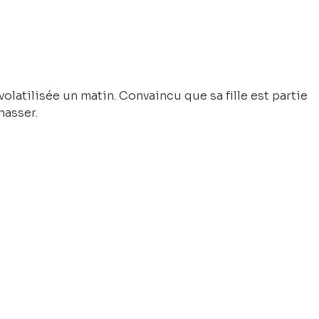
volatilisée un matin. Convaincu que sa fille est partie
hasser.