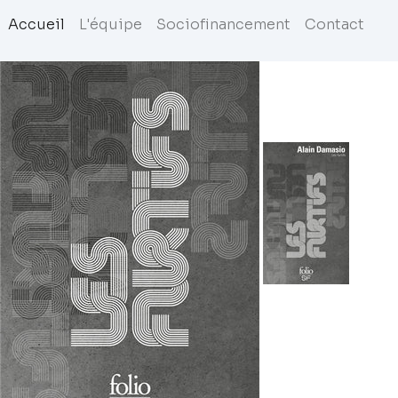
Accueil
L'équipe
Sociofinancement
Contact