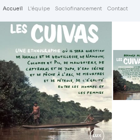
Accueil
L'équipe
Sociofinancement
Contact