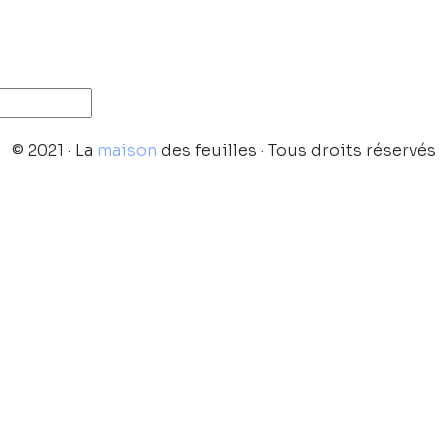
© 2021 · La
maison
des feuilles · Tous droits réservés