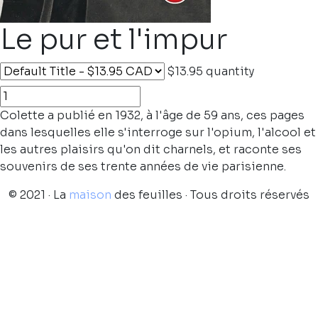
Le pur et l'impur
$13.95
quantity
Colette a publié en 1932, à l'âge de 59 ans, ces pages
dans lesquelles elle s'interroge sur l'opium, l'alcool et
les autres plaisirs qu'on dit charnels, et raconte ses
souvenirs de ses trente années de vie parisienne.
© 2021 · La
maison
des feuilles · Tous droits réservés