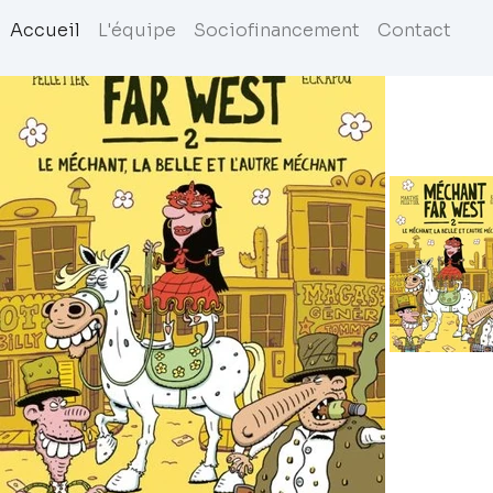
Accueil
L'équipe
Sociofinancement
Contact