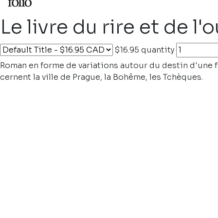
Le livre du rire et de l'o
$16.95
quantity
Roman en forme de variations autour du destin d'une
cernent la ville de Prague, la Bohême, les Tchèques.