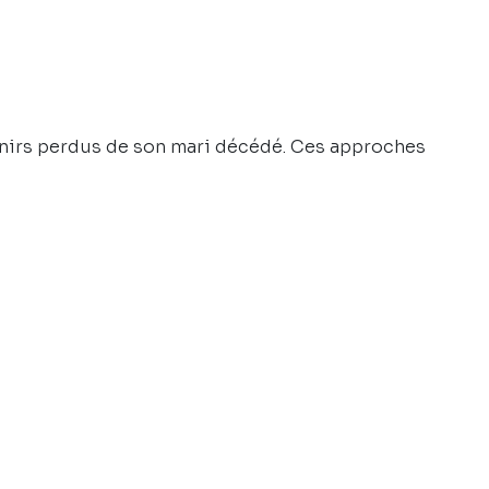
nirs perdus de son mari décédé. Ces approches