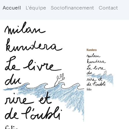
Accueil
L'équipe
Sociofinancement
Contact