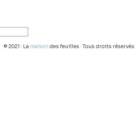
© 2021 · La
maison
des feuilles · Tous droits réservés