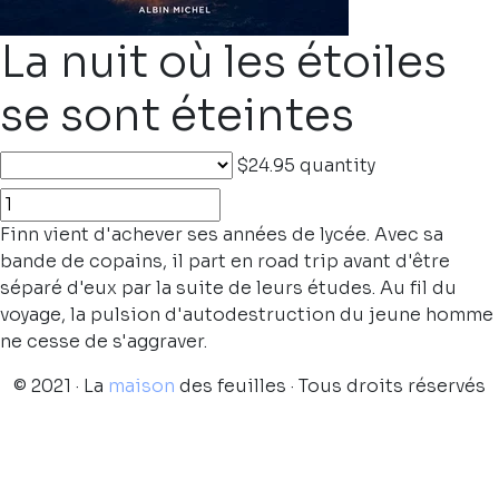
La nuit où les étoiles
se sont éteintes
$24.95
quantity
Finn vient d'achever ses années de lycée. Avec sa
bande de copains, il part en road trip avant d'être
séparé d'eux par la suite de leurs études. Au fil du
voyage, la pulsion d'autodestruction du jeune homme
ne cesse de s'aggraver.
© 2021 · La
maison
des feuilles · Tous droits réservés