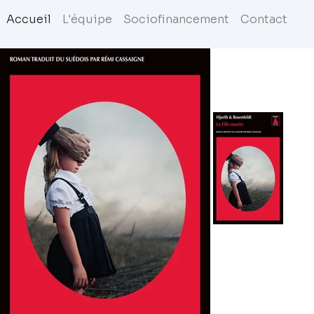
Accueil
L'équipe
Sociofinancement
Contact