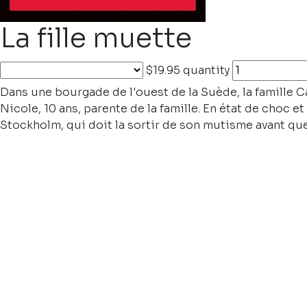
La fille muette
$19.95
quantity
Dans une bourgade de l'ouest de la Suède, la famille 
Nicole, 10 ans, parente de la famille. En état de choc e
Stockholm, qui doit la sortir de son mutisme avant que 