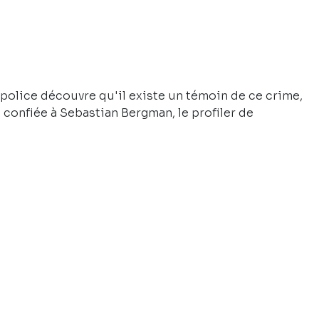
 police découvre qu'il existe un témoin de ce crime,
t confiée à Sebastian Bergman, le profiler de