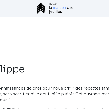
ilippe
naissances de chef pour nous offrir des recettes simples
e, sans sacrifier ni le goût, ni le plaisir. Cet ouvrage
ous. "