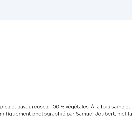
 et savoureuses, 100 % végétales. À la fois saine et
, magnifiquement photographié par Samuel Joubert, met la