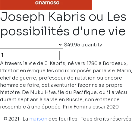
Joseph Kabris ou Les
possibilités d'une vie
$49.95
quantity
A travers la vie de J. Kabris, né vers 1780 à Bordeaux,
l'historien évoque les choix imposés par la vie. Marin,
chef de guerre, professeur de natation ou encore
homme de foire, cet aventurier façonne sa propre
histoire. De Nuku Hiva, île du Pacifique, où il a vécu
durant sept ans à sa vie en Russie, son existence
ressemble à une épopée. Prix Femina essai 2020.
© 2021 · La
maison
des feuilles · Tous droits réservés