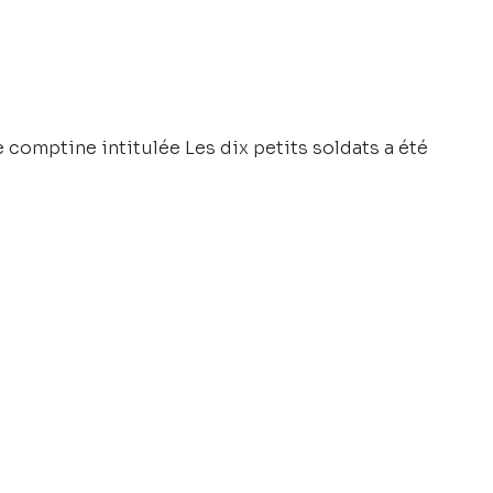
ne comptine intitulée Les dix petits soldats a été