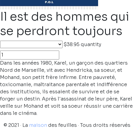
Il est des hommes qui
se perdront toujours
$38.95
quantity
Dans les années 1980, Karel, un garçon des quartiers
Nord de Marseille, vit avec Hendricka, sa soeur, et
Mohand, son petit frère infirme. Entre pauvreté,
toxicomanie, maltraitance parentale et indifférence
des institutions, ils essaient de survivre et de se
forger un destin. Après l'assassinat de leur père, Karel
veille sur Mohand et voit sa soeur réussir une carrière
dans le cinéma.
© 2021 · La
maison
des feuilles · Tous droits réservés