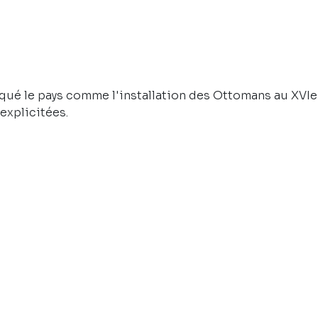
qué le pays comme l'installation des Ottomans au XVIe
explicitées.