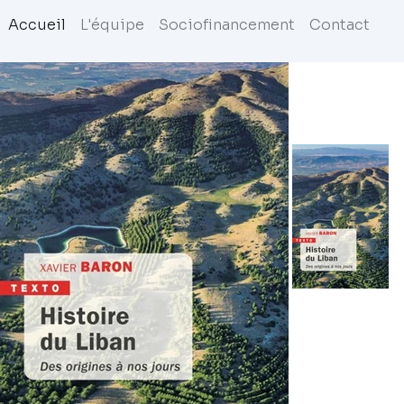
Accueil
L'équipe
Sociofinancement
Contact