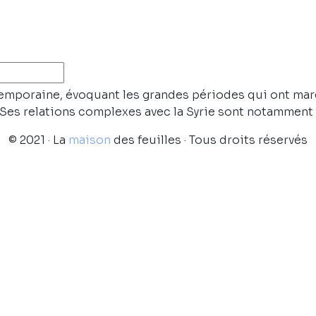
temporaine, évoquant les grandes périodes qui ont mar
. Ses relations complexes avec la Syrie sont notamment 
© 2021 · La
maison
des feuilles · Tous droits réservés