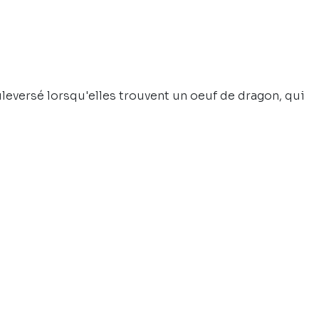
uleversé lorsqu'elles trouvent un oeuf de dragon, qui