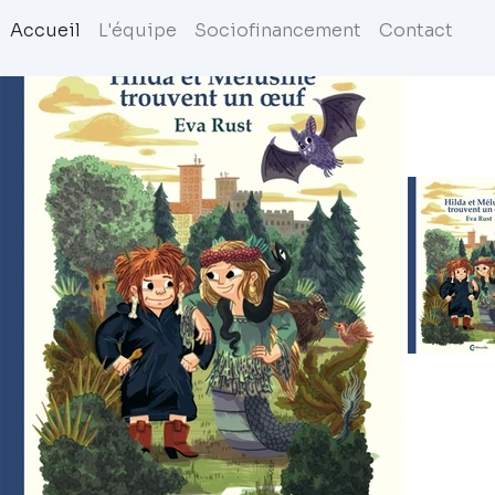
Accueil
L'équipe
Sociofinancement
Contact