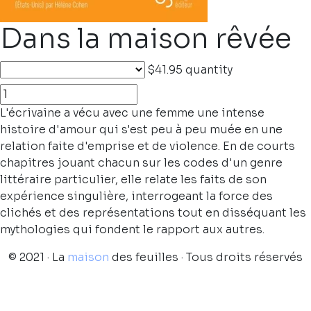
Dans la maison rêvée
$41.95
quantity
L'écrivaine a vécu avec une femme une intense
histoire d'amour qui s'est peu à peu muée en une
relation faite d'emprise et de violence. En de courts
chapitres jouant chacun sur les codes d'un genre
littéraire particulier, elle relate les faits de son
expérience singulière, interrogeant la force des
clichés et des représentations tout en disséquant les
mythologies qui fondent le rapport aux autres.
© 2021 · La
maison
des feuilles · Tous droits réservés