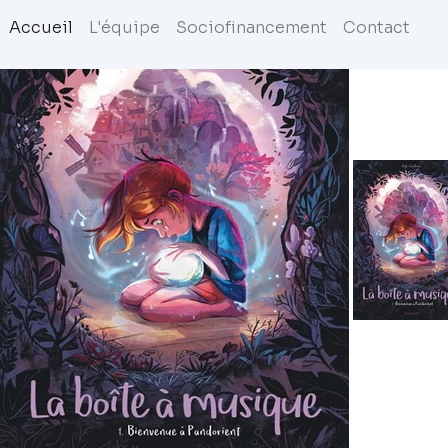
Accueil
L'équipe
Sociofinancement
Contact