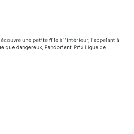
couvre une petite fille à l'intérieur, l'appelant à
ue que dangereux, Pandorient. Prix Ligue de