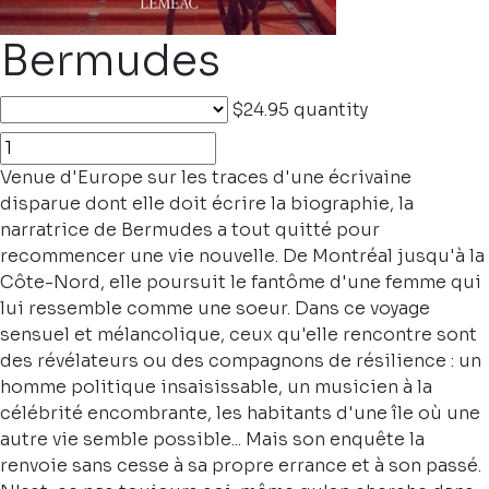
Bermudes
$24.95
quantity
Venue d'Europe sur les traces d'une écrivaine
disparue dont elle doit écrire la biographie, la
narratrice de Bermudes a tout quitté pour
recommencer une vie nouvelle. De Montréal jusqu'à la
Côte-Nord, elle poursuit le fantôme d'une femme qui
lui ressemble comme une soeur. Dans ce voyage
sensuel et mélancolique, ceux qu'elle rencontre sont
des révélateurs ou des compagnons de résilience : un
homme politique insaisissable, un musicien à la
célébrité encombrante, les habitants d'une île où une
autre vie semble possible... Mais son enquête la
renvoie sans cesse à sa propre errance et à son passé.