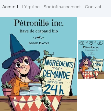
Accueil
L'équipe
Sociofinancement
Contact