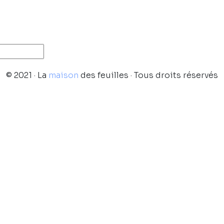
© 2021 · La
maison
des feuilles · Tous droits réservés