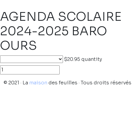
AGENDA SCOLAIRE
2024-2025 BARO
OURS
$20.95
quantity
© 2021 · La
maison
des feuilles · Tous droits réservés