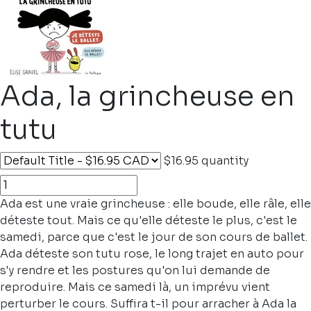
Ada, la grincheuse en
tutu
$16.95
quantity
Ada est une vraie grincheuse : elle boude, elle râle, elle
déteste tout. Mais ce qu'elle déteste le plus, c'est le
samedi, parce que c'est le jour de son cours de ballet.
Ada déteste son tutu rose, le long trajet en auto pour
s'y rendre et les postures qu'on lui demande de
reproduire. Mais ce samedi là, un imprévu vient
perturber le cours. Suffira t-il pour arracher à Ada la